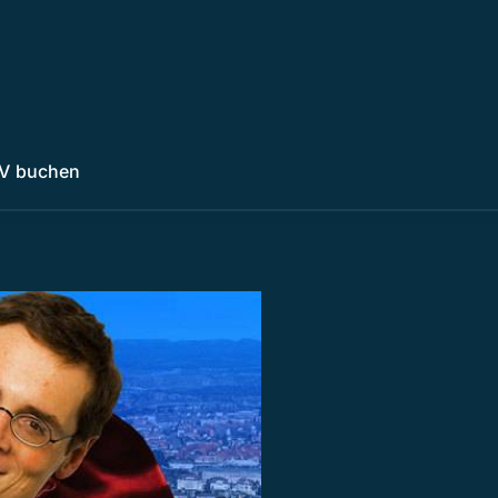
V buchen