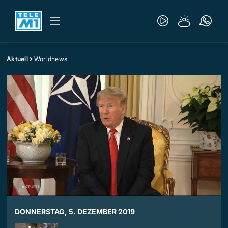
Aktuell
Worldnews
DONNERSTAG, 5. DEZEMBER 2019