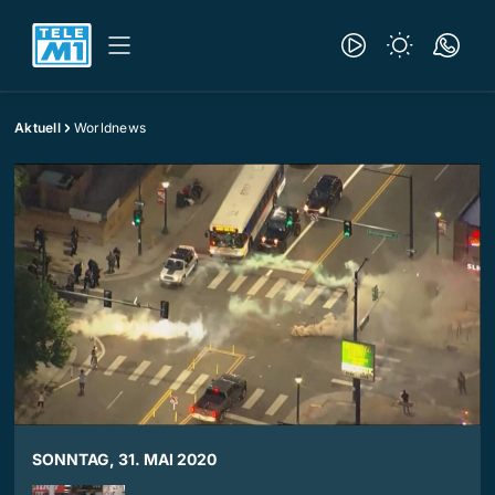
Aktuell
Worldnews
SONNTAG, 31. MAI 2020