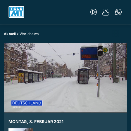
Aktuell
Worldnews
MONTAG, 8. FEBRUAR 2021