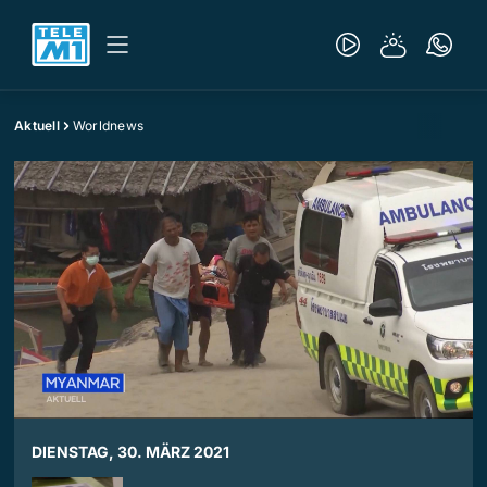
Aktuell
Worldnews
DIENSTAG, 30. MÄRZ 2021