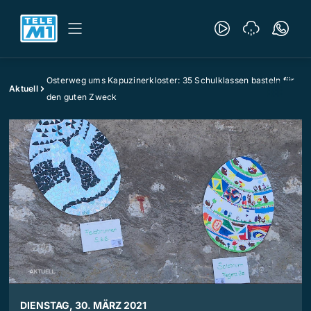
Osterweg ums Kapuzinerkloster: 35 Schulklassen basteln für
Aktuell
den guten Zweck
DIENSTAG, 30. MÄRZ 2021