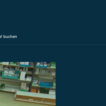
V buchen