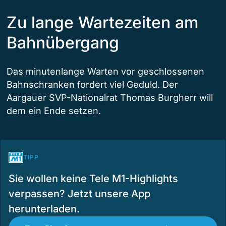
Zu lange Wartezeiten am
Bahnübergang
Das minutenlange Warten vor geschlossenen
Bahnschranken fordert viel Geduld. Der
Aargauer SVP-Nationalrat Thomas Burgherr will
dem ein Ende setzen.
TIPP
Sie wollen keine Tele M1-Highlights
verpassen? Jetzt unsere App
herunterladen.