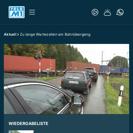
Aktuell
Zu lange Wartezeiten am Bahnübergang
WIEDERGABELISTE