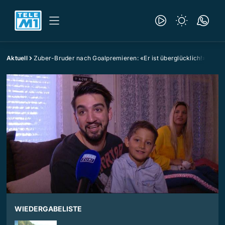
Aktuell
Zuber-Bruder nach Goalpremieren: «Er ist überglücklich!»
WIEDERGABELISTE