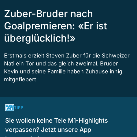
Zuber-Bruder nach
Goalpremieren: «Er ist
überglücklich!»
Erstmals erzielt Steven Zuber für die Schweizer
Nati ein Tor und das gleich zweimal. Bruder
Kevin und seine Familie haben Zuhause innig
mitgefiebert.
TIPP
Sie wollen keine Tele M1-Highlights
verpassen? Jetzt unsere App