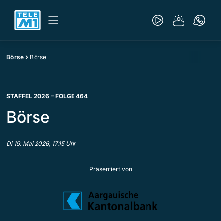
Börse
Börse
STAFFEL 2026 – FOLGE 464
Börse
Di 19. Mai 2026, 17.15 Uhr
Präsentiert von