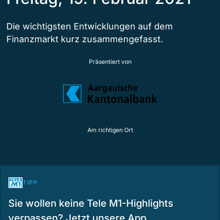
Die wichtigsten Entwicklungen auf dem
Finanzmarkt kurz zusammengefasst.
Präsentiert von
Am richtigen Ort
TIPP
Sie wollen keine Tele M1-Highlights
verpassen? Jetzt unsere App