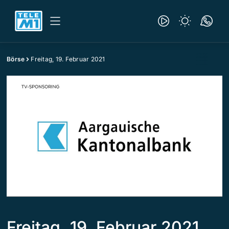
Börse
Freitag, 19. Februar 2021
Freitag, 19. Februar 2021