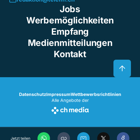
Jobs
Werbemöglichkeiten
Empfang
Medienmitteilungen
Kontakt
Datenschutz
Impressum
Wettbewerbsrichtlinien
Alle Angebote der
Jetzt teilen