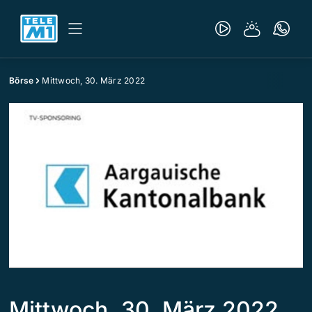
Börse
Mittwoch, 30. März 2022
Mittwoch, 30. März 2022