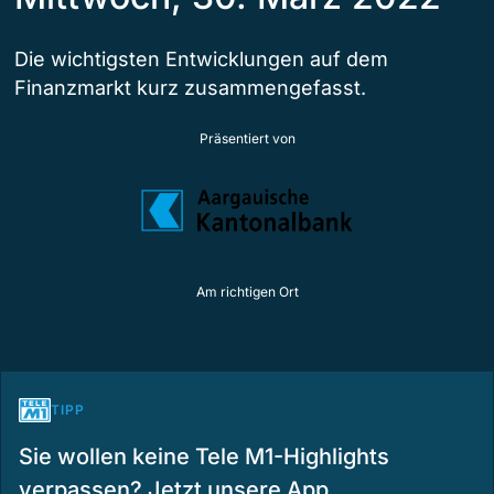
Die wichtigsten Entwicklungen auf dem
Finanzmarkt kurz zusammengefasst.
Präsentiert von
Am richtigen Ort
TIPP
Sie wollen keine Tele M1-Highlights
verpassen? Jetzt unsere App