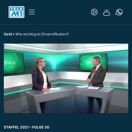
Geld
Wie wichtig ist Diversifikation?
STAFFEL 2021 – FOLGE 30