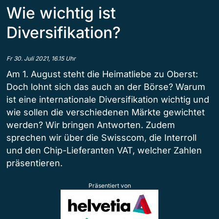
Wie wichtig ist
Diversifikation?
Fr 30. Juli 2021, 16.15 Uhr
Am 1. August steht die Heimatliebe zu Oberst:
Doch lohnt sich das auch an der Börse? Warum
ist eine internationale Diversifikation wichtig und
wie sollen die verschiedenen Märkte gewichtet
werden? Wir bringen Antworten. Zudem
sprechen wir über die Swisscom, die Interroll
und den Chip-Lieferanten VAT, welcher Zahlen
präsentieren.
Präsentiert von