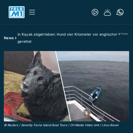
In Kayak abgetrieben: Hund vier Kilometer vor englischer Küste
News
gerettet
©
Reuters / Serenity Farne Island Boat Tours / CH Media Video Unit / Linus Bauer