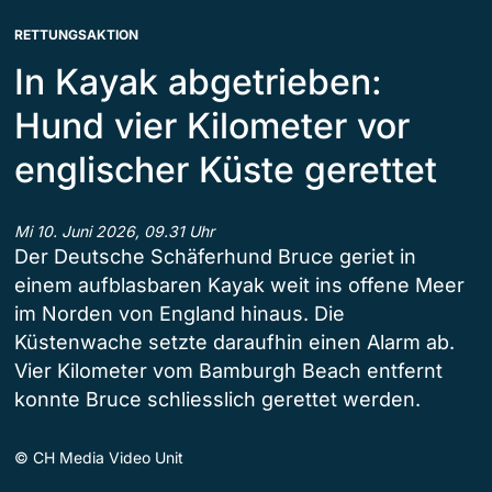
RETTUNGSAKTION
In Kayak abgetrieben:
Hund vier Kilometer vor
englischer Küste gerettet
Mi 10. Juni 2026, 09.31 Uhr
Der Deutsche Schäferhund Bruce geriet in
einem aufblasbaren Kayak weit ins offene Meer
im Norden von England hinaus. Die
Küstenwache setzte daraufhin einen Alarm ab.
Vier Kilometer vom Bamburgh Beach entfernt
konnte Bruce schliesslich gerettet werden.
©
CH Media Video Unit