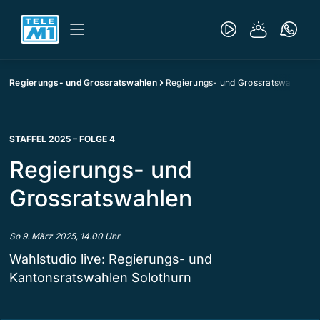
Regierungs- und Grossratswahlen
Regierungs- und Grossratswahlen
STAFFEL 2025 – FOLGE 4
Regierungs- und
Grossratswahlen
So 9. März 2025, 14.00 Uhr
Wahlstudio live: Regierungs- und
Kantonsratswahlen Solothurn