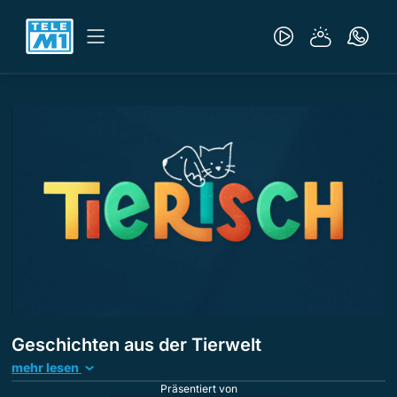
Geschichten aus der Tierwelt
mehr lesen
Präsentiert von