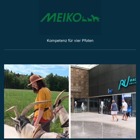
Kompetenz für vier Pfoten