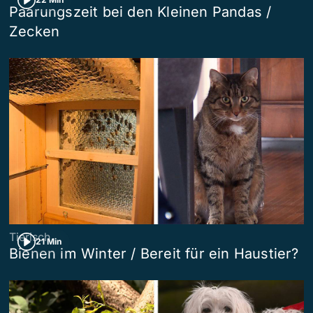
Paarungszeit bei den Kleinen Pandas /
Zecken
Tierisch
21 Min
Bienen im Winter / Bereit für ein Haustier?