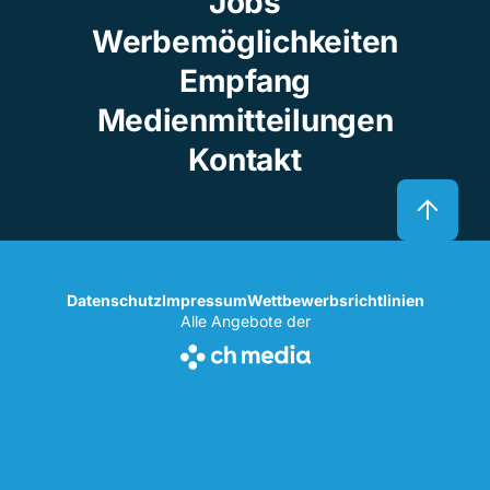
Jobs
Werbemöglichkeiten
Empfang
Medienmitteilungen
Kontakt
Datenschutz
Impressum
Wettbewerbsrichtlinien
Alle Angebote der