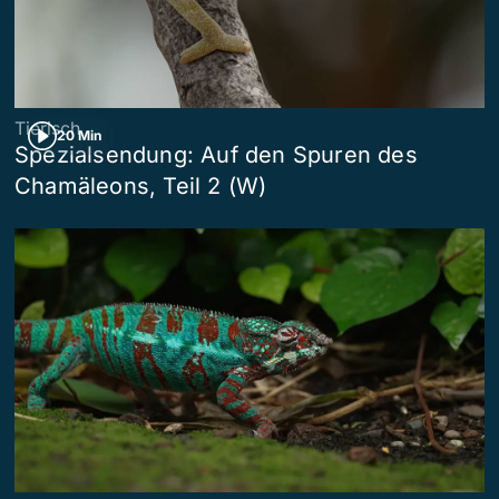
Tierisch
20 Min
Spezialsendung: Auf den Spuren des
Chamäleons, Teil 2 (W)