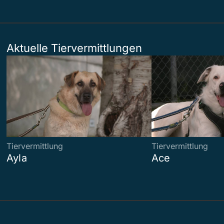
Aktuelle Tiervermittlungen
Tiervermittlung
Tiervermittlung
Ayla
Ace