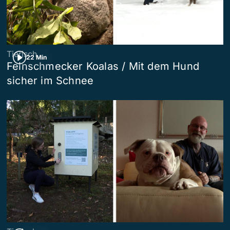
Tierisch
22 Min
Feinschmecker Koalas / Mit dem Hund
sicher im Schnee