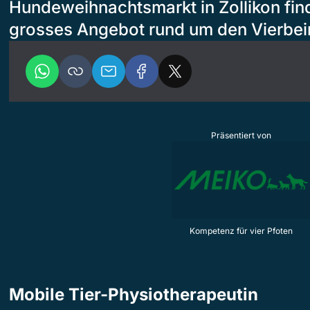
Hundeweihnachtsmarkt in Zollikon fin
grosses Angebot rund um den Vierbei
Präsentiert von
Kompetenz für vier Pfoten
Mobile Tier-Physiotherapeutin