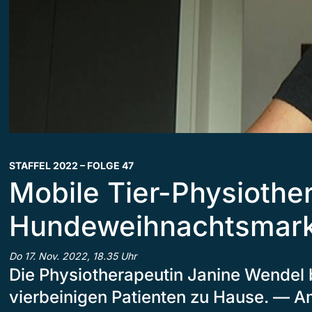
STAFFEL 2022 – FOLGE 47
Mobile Tier-Physiother
Hundeweihnachtsmark
Do 17. Nov. 2022, 18.35 Uhr
Die Physiotherapeutin Janine Wendel 
vierbeinigen Patienten zu Hause. — A