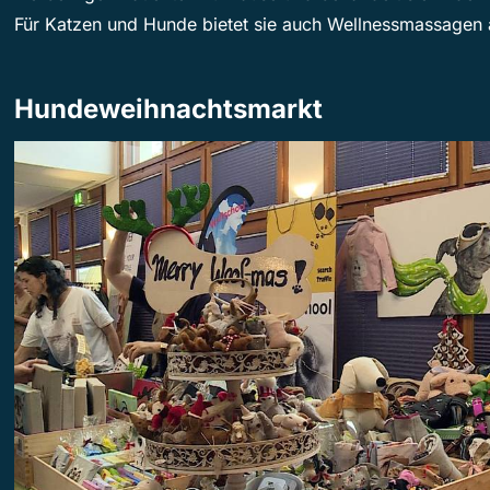
Für Katzen und Hunde bietet sie auch Wellnessmassagen 
Hundeweihnachtsmarkt