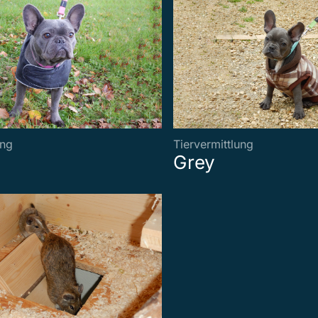
ung
Tiervermittlung
Grey