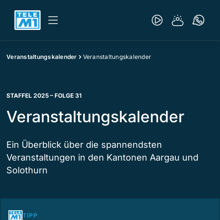
Veranstaltungskalender
Veranstaltungskalender
STAFFEL 2025 – FOLGE 31
Veranstaltungskalender
Ein Überblick über die spannendsten
Veranstaltungen in den Kantonen Aargau und
Solothurn
TIPP