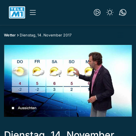
Wetter
Dienstag, 14. November 2017
Dienstag, 14. November