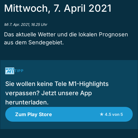
Mittwoch, 7. April 2021
Mi 7. Apr. 2021, 16.25 Uhr
Das aktuelle Wetter und die lokalen Prognosen
aus dem Sendegebiet.
TIPP
Sie wollen keine Tele M1-Highlights
verpassen? Jetzt unsere App
herunterladen.
Zum Play Store
★ 4.5 von 5