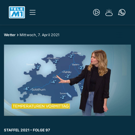
Wetter
Mittwoch, 7. April 2021
STAFFEL 2021 – FOLGE 97