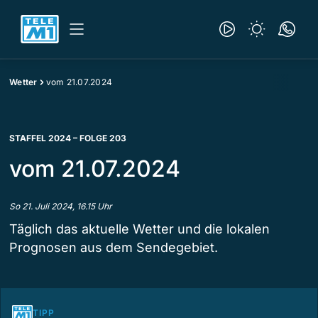
Wetter
vom 21.07.2024
STAFFEL 2024 – FOLGE 203
vom 21.07.2024
So 21. Juli 2024, 16.15 Uhr
Täglich das aktuelle Wetter und die lokalen
Prognosen aus dem Sendegebiet.
TIPP