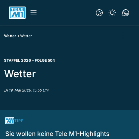
Wetter
Wetter
STAFFEL 2026 – FOLGE 504
Wetter
Di 19. Mai 2026, 15.56 Uhr
TIPP
Sie wollen keine Tele M1-Highlights