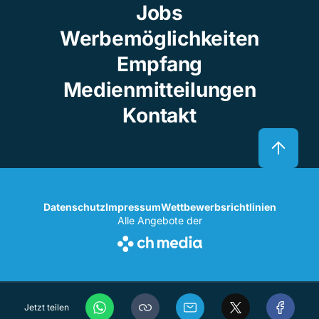
Jobs
Werbemöglichkeiten
Empfang
Medienmitteilungen
Kontakt
Datenschutz
Impressum
Wettbewerbsrichtlinien
Alle Angebote der
Jetzt teilen