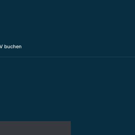
V buchen