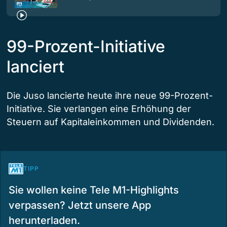
99-Prozent-Initiative
lanciert
Die Juso lancierte heute ihre neue 99-Prozent-
Initiative. Sie verlangen eine Erhöhung der
Steuern auf Kapitaleinkommen und Dividenden.
TIPP
Sie wollen keine Tele M1-Highlights
verpassen? Jetzt unsere App
herunterladen.