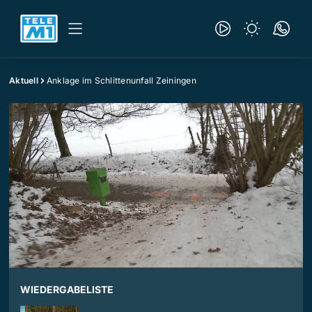
Aktuell
Anklage im Schlittenunfall Zeiningen
WIEDERGABELISTE