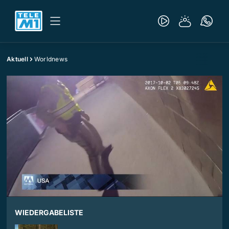
Aktuell
Worldnews
WIEDERGABELISTE