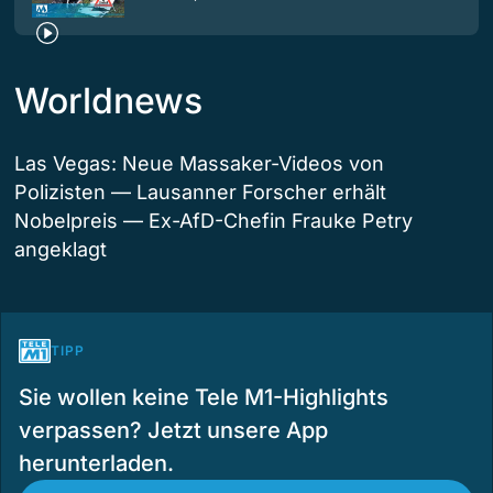
Worldnews
Las Vegas: Neue Massaker-Videos von
Polizisten — Lausanner Forscher erhält
Nobelpreis — Ex-AfD-Chefin Frauke Petry
angeklagt
TIPP
Sie wollen keine Tele M1-Highlights
verpassen? Jetzt unsere App
herunterladen.