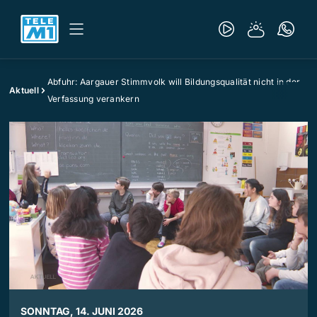
Abfuhr: Aargauer Stimmvolk will Bildungsqualität nicht in der
Aktuell
Verfassung verankern
SONNTAG, 14. JUNI 2026