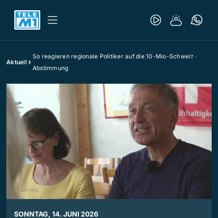
So reagieren regionale Politiker auf die 10-Mio-Schweiz-
Aktuell
Abstimmung
SONNTAG, 14. JUNI 2026