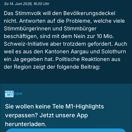
So 14. Juni 2026, 16.00 Uhr
Das Stimmvolk will den Bevölkerungsdeckel
nicht. Antworten auf die Probleme, welche viele
Stimmbürgerinnen und Stimmbürger
beschäftigen, sind mit dem Nein zur 10 Mio.
Schweiz-Initiative aber trotzdem gefordert. Auch
weil es aus den Kantonen Aargau und Solothurn
ein Ja gegeben hat. Politische Reaktionen aus
der Region zeigt der folgende Beitrag:
TIPP
Sie wollen keine Tele M1-Highlights
verpassen? Jetzt unsere App
herunterladen.