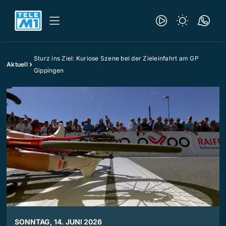
Sturz ins Ziel: Kuriose Szene bei der Zieleinfahrt am GP
Aktuell
Gippingen
SONNTAG, 14. JUNI 2026