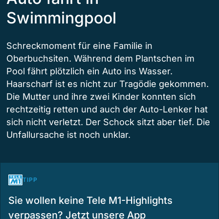
Swimmingpool
Schreckmoment für eine Familie in
Oberbuchsiten. Während dem Plantschen im
Pool fährt plötzlich ein Auto ins Wasser.
Haarscharf ist es nicht zur Tragödie gekommen.
Die Mutter und ihre zwei Kinder konnten sich
rechtzeitig retten und auch der Auto-Lenker hat
sich nicht verletzt. Der Schock sitzt aber tief. Die
Unfallursache ist noch unklar.
TIPP
Sie wollen keine Tele M1-Highlights
verpassen? Jetzt unsere App