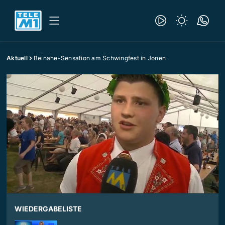
Aktuell
Beinahe-Sensation am Schwingfest in Jonen
WIEDERGABELISTE