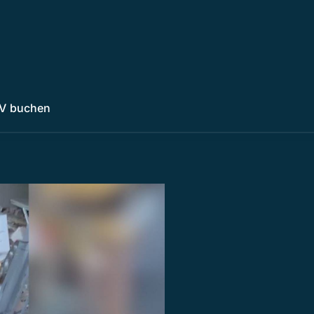
V buchen