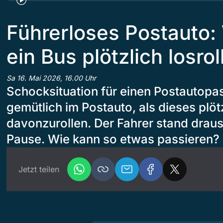
Führerloses Postauto:
ein Bus plötzlich losro
Sa 16. Mai 2026, 16.00 Uhr
Schocksituation für einen Postautopas
gemütlich im Postauto, als dieses plöt
davonzurollen. Der Fahrer stand dra
Pause. Wie kann so etwas passieren?
Jetzt teilen