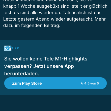
knapp 1 Woche ausgebüxt sind, stellt er glücklich
fest, es sind alle wieder da. Tatsächlich ist das
Letzte gestern Abend wieder aufgetaucht. Mehr
dazu im folgenden Beitrag:
TIPP
Sie wollen keine Tele M1-Highlights
verpassen? Jetzt unsere App
herunterladen.
Zum Play Store
★ 4.5 von 5