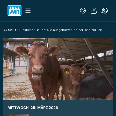
Aktuell
Glücklicher Bauer: Alle ausgebüxten Kälber sind zurück
MITTWOCH, 25. MÄRZ 2026