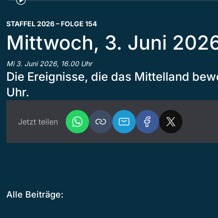
STAFFEL 2026 – FOLGE 154
Mittwoch, 3. Juni 202
Mi 3. Juni 2026, 16.00 Uhr
Die Ereignisse, die das Mittelland bew
Uhr.
Jetzt teilen
Alle Beiträge: