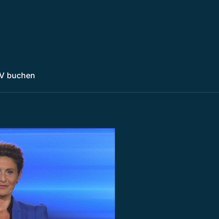
V buchen