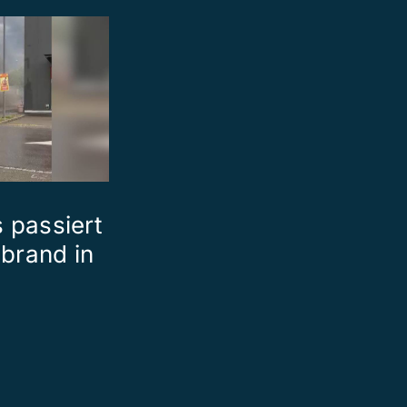
 passiert
brand in