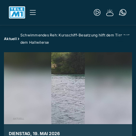
Schwimmendes Reh: Kursschiff-Besatzung hilft dem Tier aus
Aktuell
dem Hallwilerse
DIENSTAG, 19. MAI 2026