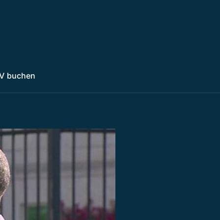
V buchen