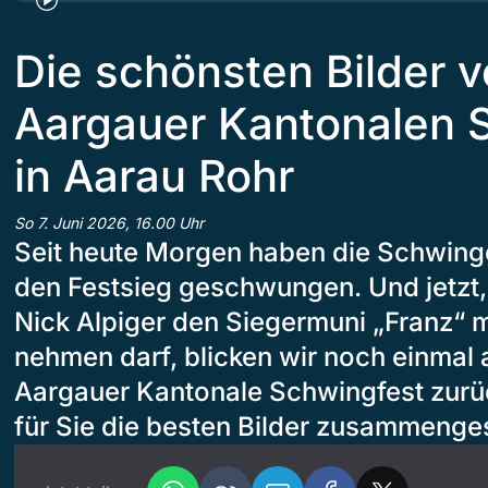
Die schönsten Bilder v
Aargauer Kantonalen 
in Aarau Rohr
So 7. Juni 2026, 16.00 Uhr
Seit heute Morgen haben die Schwing
den Festsieg geschwungen. Und jetzt, 
Nick Alpiger den Siegermuni „Franz“ 
nehmen darf, blicken wir noch einmal a
Aargauer Kantonale Schwingfest zurüc
für Sie die besten Bilder zusammengest