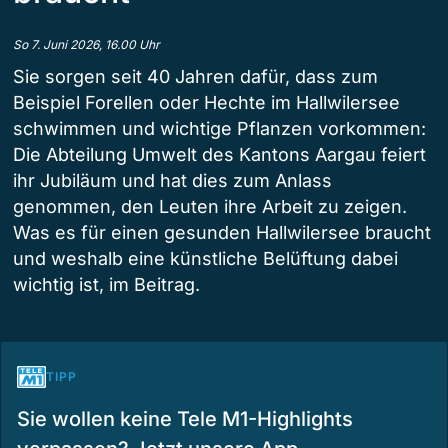
So 7. Juni 2026, 16.00 Uhr
Sie sorgen seit 40 Jahren dafür, dass zum
Beispiel Forellen oder Hechte im Hallwilersee
schwimmen und wichtige Pflanzen vorkommen:
Die Abteilung Umwelt des Kantons Aargau feiert
ihr Jubiläum und hat dies zum Anlass
genommen, den Leuten ihre Arbeit zu zeigen.
Was es für einen gesunden Hallwilersee braucht
und weshalb eine künstliche Belüftung dabei
wichtig ist, im Beitrag.
TIPP
Sie wollen keine Tele M1-Highlights