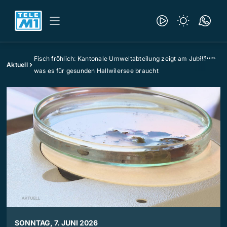
Fisch fröhlich: Kantonale Umweltabteilung zeigt am Jubiläum
Aktuell
was es für gesunden Hallwilersee braucht
SONNTAG, 7. JUNI 2026