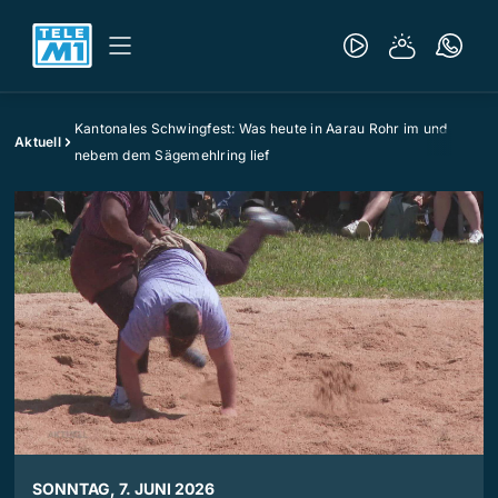
Kantonales Schwingfest: Was heute in Aarau Rohr im und
Aktuell
nebem dem Sägemehlring lief
SONNTAG, 7. JUNI 2026