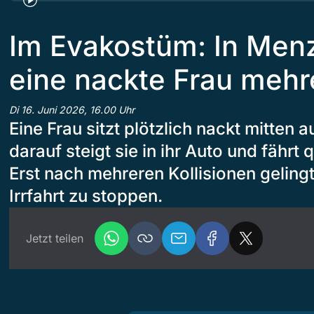
Im Evakostüm: In Menz
eine nackte Frau mehr
Di 16. Juni 2026, 16.00 Uhr
Eine Frau sitzt plötzlich nackt mitten a
darauf steigt sie in ihr Auto und fährt
Erst nach mehreren Kollisionen geling
Irrfahrt zu stoppen.
Jetzt teilen