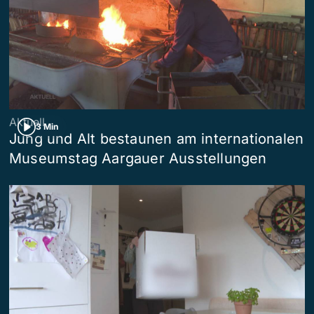
Aktuell
3 Min
Jung und Alt bestaunen am internationalen
Museumstag Aargauer Ausstellungen