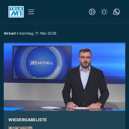
Aktuell
Sonntag, 17. Mai 2026
WIEDERGABELISTE