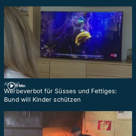
Aktuell
3 Min
Werbeverbot für Süsses und Fettiges:
Bund will Kinder schützen