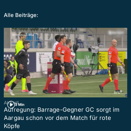
Alle Beiträge:
Aktuell
3 Min
Aufregung: Barrage-Gegner GC sorgt im
Aargau schon vor dem Match für rote
Köpfe