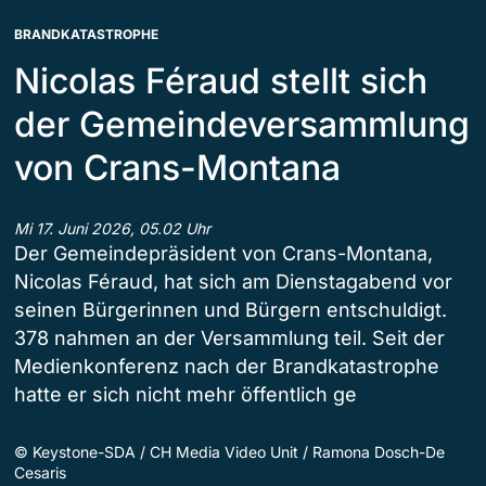
BRANDKATASTROPHE
Nicolas Féraud stellt sich
der Gemeindeversammlung
von Crans-Montana
Mi 17. Juni 2026, 05.02 Uhr
Der Gemeindepräsident von Crans-Montana,
Nicolas Féraud, hat sich am Dienstagabend vor
seinen Bürgerinnen und Bürgern entschuldigt.
378 nahmen an der Versammlung teil. Seit der
Medienkonferenz nach der Brandkatastrophe
hatte er sich nicht mehr öffentlich ge
©
Keystone-SDA / CH Media Video Unit / Ramona Dosch-De
Cesaris