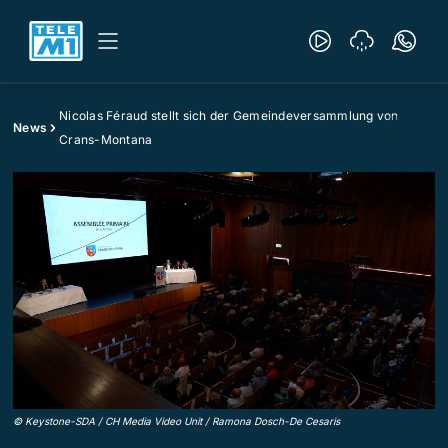
Nicolas Féraud stellt sich der Gemeindeversammlung von
News
Crans-Montana
©
Keystone-SDA / CH Media Video Unit / Ramona Dosch-De Cesaris