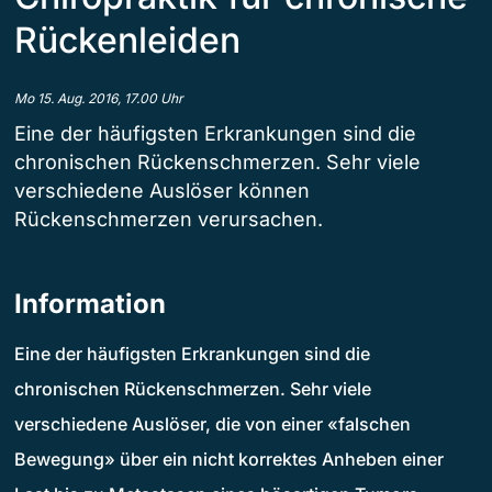
Rückenleiden
Mo 15. Aug. 2016, 17.00 Uhr
Eine der häufigsten Erkrankungen sind die
chronischen Rückenschmerzen. Sehr viele
verschiedene Auslöser können
Rückenschmerzen verursachen.
Information
Eine der häufigsten Erkrankungen sind die
chronischen Rückenschmerzen. Sehr viele
verschiedene Auslöser, die von einer «falschen
Bewegung» über ein nicht korrektes Anheben einer