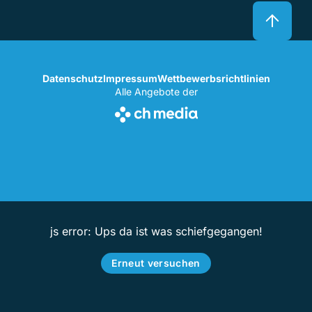
Datenschutz
Impressum
Wettbewerbsrichtlinien
Alle Angebote der
js error: Ups da ist was schiefgegangen!
Erneut versuchen