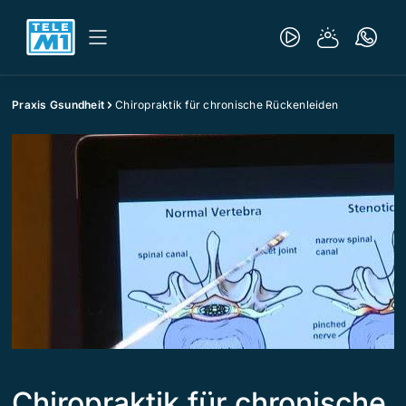
Praxis Gsundheit
Chiropraktik für chronische Rückenleiden
Chiropraktik für chronische