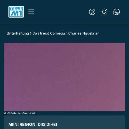
Unterhaltung
Das treibt Comedian Charles Nguela an
©
CH Media Video Unit
MIINI REGION, DIIS DIHEI