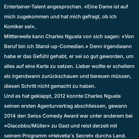
Entertainer-Talent angesprochen. «Eine Dame ist auf
mich zugekommen und hat mich gefragt, ob ich
Komiker sei»,
Mittlerweile kann Charles Nguela von sich sagen: «Von
Beruf bin ich Stand-up-Comedian.» Denn irgendwann
habe er das Gefühl gehabt, er sei so gut geworden, um
alles auf eine Karte zu setzen. Lieber wollte er scheitern
als irgendwann zurückschauen und bereuen müssen,
diesen Schritt nicht gemacht zu haben.
Und es hat geklappt, 2012 konnte Charles Nguela
seinen ersten Agenturvertrag abschliessen, gewann
2014 den Swiss Comedy Award war unter anderem bei
«Giacobbo/Müller» zu Gast und reist derzeit mit
seinem Programm «Helvetia's Secret» durchs Land.