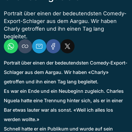
Portrait über einen der bedeutendsten Comedy-
Export-Schlager aus dem Aargau. Wir haben
Charly getroffen und ihn einen Tag lang
begleitet.
Portrait über einen der bedeutendsten Comedy-Export-
Schlager aus dem Aargau. Wir haben «Charly»
getroffen und ihn einen Tag lang begleitet.
Es war ein Ende und ein Neubeginn zugleich. Charles
Nguela hatte eine Trennung hinter sich, als er in einer
Bar etwas lauter war als sonst. «Weil ich alles los
werden wollte.»
Schnell hatte er ein Publikum und wurde auf sein