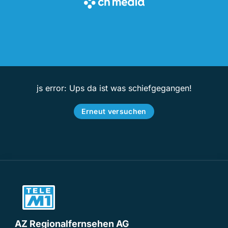
js error: Ups da ist was schiefgegangen!
Erneut versuchen
AZ Regionalfernsehen AG